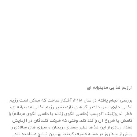
1.
رژیم غذایی مدیترانه ای
بررسی انجام یافته در سال 2018، آشکار ساخت که ممکن است رژیم
غذایی حاوی سبزیجات و گیاهان تازه، نظیر رژیم غذایی مدیترانه ای،
خطر اندروژنیک آلوپسیا (طاسی الگوی زنانه یا طاسی الگوی مردانه) را
کاهش یا شروع آن را کند کند. وقتی که شرکت کنندگان در آزمایش
مقدار زیادی از این غذاها نظیر جعفری، ریحان و سبزی های سالادی را
بیش از سه روز در هفته مصرف کردند، بهترین نتایج مشاهده شد.