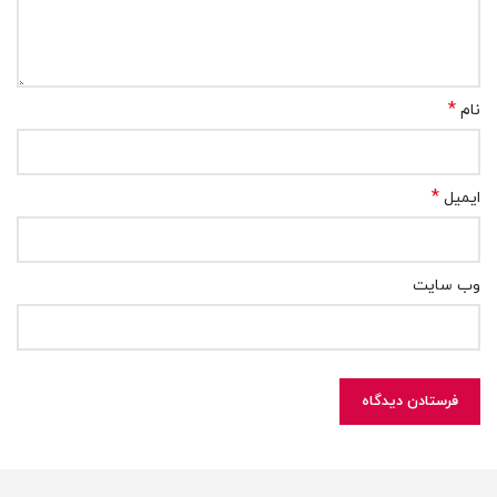
*
نام
*
ایمیل
وب‌ سایت