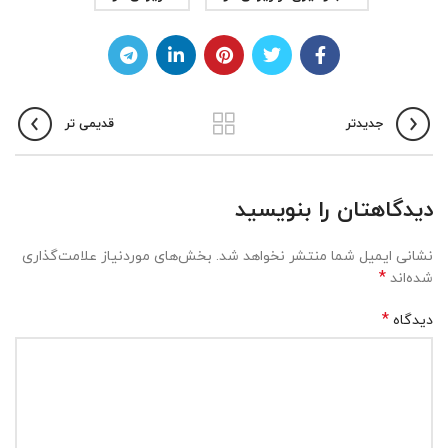
جدیدتر
قدیمی تر
دیدگاهتان را بنویسید
نشانی ایمیل شما منتشر نخواهد شد.
بخش‌های موردنیاز علامت‌گذاری
*
شده‌اند
*
دیدگاه