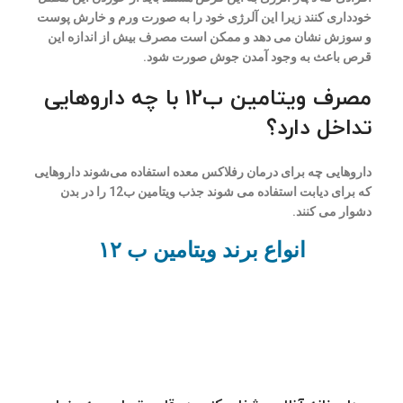
خودداری کنند زیرا این آلرژی خود را به صورت ورم و خارش پوست
و سوزش نشان می دهد و ممکن است مصرف بیش از اندازه این
قرص باعث به وجود آمدن جوش صورت شود.
مصرف ویتامین ب12 با چه داروهایی
تداخل دارد؟
داروهایی چه برای درمان رفلاکس معده استفاده می‌شوند داروهایی
که برای دیابت استفاده می شوند جذب ویتامین ب12 را در بدن
دشوار می کنند.
انواع برند ویتامین ب ۱۲