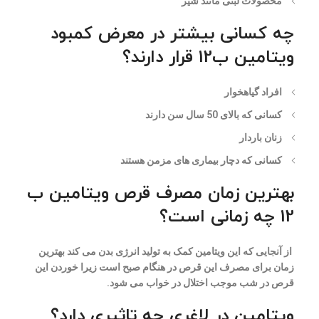
محصولات لبنی مانند شیر
چه کسانی بیشتر در معرض کمبود
ویتامین ب12 قرار دارند؟
افراد گیاهخوار
کسانی که بالای 50 سال سن دارند
زنان باردار
کسانی که دچار بیماری های مزمن هستند
بهترین زمان مصرف قرص ویتامین ب
12
چه زمانی است؟
از آنجایی که این ویتامین کمک به تولید انرژی بدن می کند بهترین
زمان برای مصرف این قرص در هنگام صبح است زیرا خوردن این
قرص در شب موجب اختلال در خواب می شود.
ویتامین در لاغری چه تاثیری دارد؟