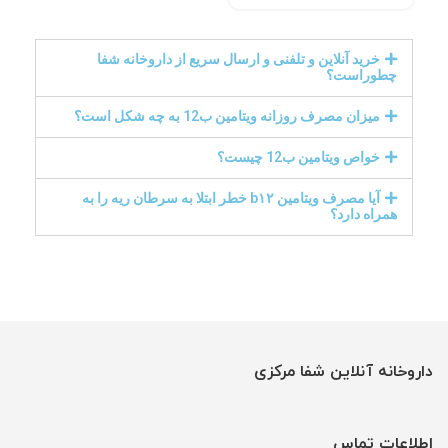
خرید آنلاین و تلفنی و ارسال سریع از داروخانه شفا
چطوراست؟
میزان مصرف روزانه ویتامین ب12 به چه شکل است؟
خواص ویتامین ب12 چیست؟
آیا مصرف ویتامین b۱۲ خطر ابتلا به سرطان ریه را به
همراه دارد؟
داروخانه آنلاین شفا مرکزی
اطلاعات تماس