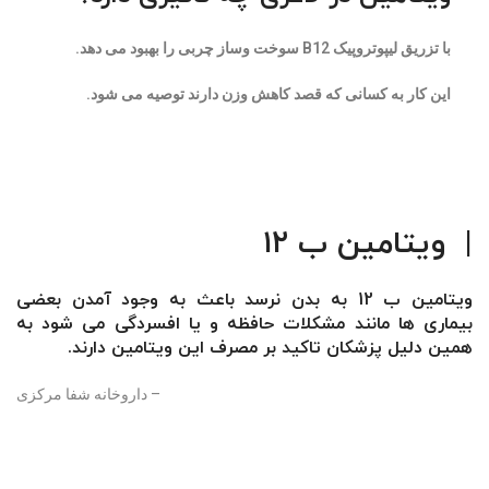
با تزریق لیپوتروپیک B12 سوخت وساز چربی را بهبود می دهد.
این کار به کسانی که قصد کاهش وزن دارند توصیه می شود.
|
ویتامین ب ۱۲
ویتامین ب 12 به بدن نرسد باعث به وجود آمدن بعضی
بیماری ها مانند مشکلات حافظه و یا افسردگی می شود به
همین دلیل پزشکان تاکید بر مصرف این ویتامین دارند.
– داروخانه شفا مرکزی