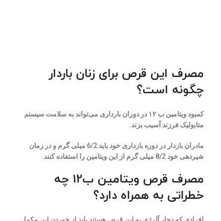
مصرف این قرص برای زنان باردار
چگونه است؟
کمبود ویتامین ب ۱۲ در دوران بارداری می‌تواند به سلامت سیستم
متابولیک فرزند آسیب بزند.
مادران باردار در دوره بارداری خود باید 6/2 میلی گرم و در زمان
شیردهی خود 8/2 میلی گرم از این ویتامین را استفاده کنند.
مصرف قرص ویتامین ب12 چه
خطراتی به همراه دارد؟
افرادی که دچار آلرژی به این قرص هستند باید از خوردن این مکمل