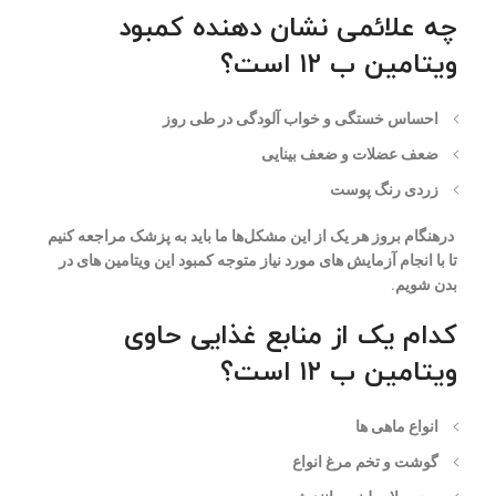
چه علائمی نشان دهنده کمبود
ویتامین ب ۱۲ است؟
احساس خستگی و خواب آلودگی در طی روز
ضعف عضلات و ضعف بینایی
زردی رنگ پوست
درهنگام بروز هر یک از این مشکل‌ها ما باید به پزشک مراجعه کنیم
تا با انجام آزمایش های مورد نیاز متوجه کمبود این ویتامین های در
بدن شویم.
کدام یک از منابع غذایی حاوی
ویتامین ب ۱۲ است؟
انواع ماهی ها
گوشت و تخم مرغ انواع