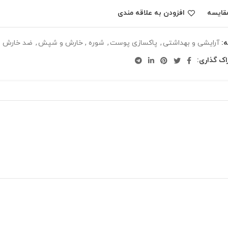
قایسه
افزودن به علاقه مندی
:
آرایشی و بهداشتی
,
پاکسازی پوست
,
شوره , خارش و شپش
,
ضد خارش
اک گذاری: