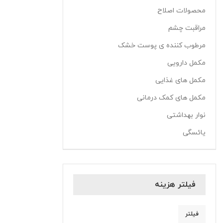
محصولات اصلاح
مراقبت چشم
مرطوب کننده ی پوست خشک
مکمل دارویی
مکمل های غذایی
مکمل های کمک درمانی
نوار بهداشتی
یائسگی
فیلتر هزینه
فیلتر