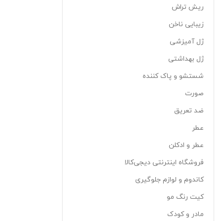
ریش تراش
زیبایی ناخن
ژل آمیزشی
ژل بهداشتی
شستشو و پاک کننده
صورت
ضد تعریق
عطر
عطر و ادکلن
فروشگاه اینترنتی دیجی‌کالا
کاندوم و لوازم جلوگیری
کیت رنگ مو
مادر و کودک