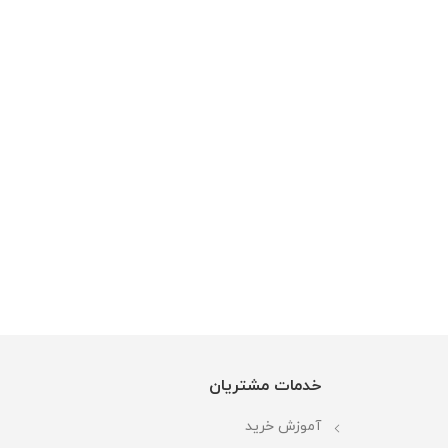
خدمات مشتریان
آموزش خرید