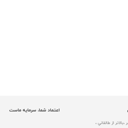
اعتماد شما، سرمایه ماست