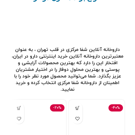
داروخانه آنلاین شفا مرکزی در قلب تهران ، به عنوان
معتبرترین
داروخانه آنلاین
خرید اینترنتی دارو در ایران،
افتخار این را دارد که بهترین محصولات آرایشی و
پوستی و بهترین محلول دوفاز
را در اختیار مشتریان
عزیز بگذارد. شما می‌توانید محصول مورد نظر خود را با
اطمینان از داروخانه شفا مرکزی انتخاب کرده و خرید
نمایید.
4%
-20%
-40%