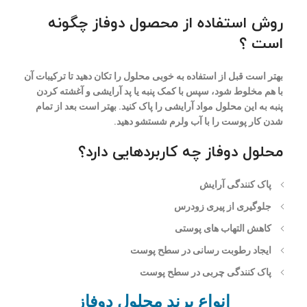
روش استفاده از محصول دوفاز چگونه
است ؟
بهتر است قبل از استفاده به خوبی محلول را تکان دهید تا ترکیبات آن
با هم مخلوط شود، سپس با کمک پنبه یا پد آرایشی و آغشته کردن
پنبه به این محلول مواد آرایشی را پاک کنید. بهتر است بعد از تمام
شدن کار پوست را با آب ولرم شستشو دهید.
محلول دوفاز چه کاربردهایی دارد؟
پاک کنندگی آرایش
جلوگیری از پیری زودرس
کاهش التهاب های پوستی
ایجاد رطوبت رسانی در سطح پوست
پاک کنندگی چربی در سطح پوست
انواع برند محلول دوفاز