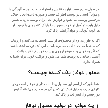
در طول شب پوست نیاز به تنفس و استراحت دارد، وجود آلودگی ها
و مواد آرایشی در پوست اطراف چشم و صورت باعث ایجاد اختلال
در تنفس پوست می شود و عوارض بدی برای پوست دارد به همین
دلیل باید حتماً قبل از خواب صورت را با پاک کننده های با کیفیت از
هر گونه آلودگی و مواد آرایشی پاک کرد.
اگر به طور مداوم از محصولات آرایشی استفاده می‌کنید و از زیبایی
که به شما می دهند لذت می برید باید به این نکته توجه داشته باشید
که اگر به خوبی و به موقع از روی پوست خود پاک نکنید، باعث
آسیب رساندن به پوست شما می شود و عواقب خوبی برای شما به
همراه ندارد.
محلول دوفاز پاک کننده چیست؟
همانطور که از اسم این محلول پیدا است دارای دو فاز است و دو
کارایی دارد، به دلیل ترکیباتی که در آن وجود دارد می‌تواند آرایش
دور چشم و آرایش لب را پاک کند.
از چه موادی در تولید محلول دوفاز