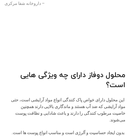
– داروخانه شفا مرکزی
محلول دوفاز دارای چه ویژگی هایی
است؟
این محلول دارای خواص پاک کنندگی انواع مواد آرایشی است، حتی
مواد آرایشی که ضد آب هستند و ماندگاری بالایی دارند همچنین
خاصیت مرطوب کنندگی را دارند و باعث شادابی و نظافت پوست
می‌شوند.
بدون ایجاد حساسیت و آلرژی است و مناسب انواع پوست ها است.