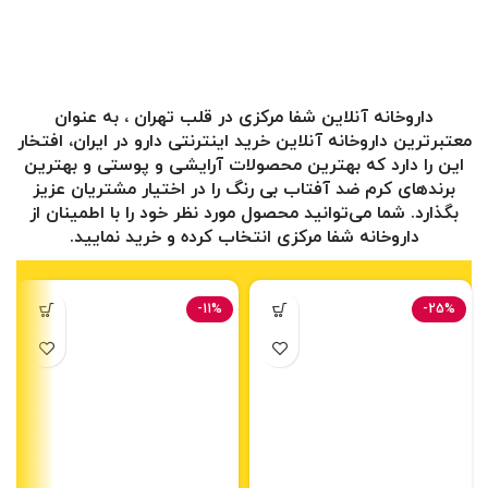
داروخانه آنلاین شفا مرکزی در قلب تهران ، به عنوان
معتبرترین
داروخانه آنلاین
خرید اینترنتی دارو در ایران، افتخار
این را دارد که بهترین محصولات آرایشی و پوستی و بهترین
برندهای
کرم ضد آفتاب بی رنگ
را در اختیار مشتریان عزیز
بگذارد. شما می‌توانید محصول مورد نظر خود را با اطمینان از
داروخانه شفا مرکزی انتخاب کرده و خرید نمایید.
-11%
-25%