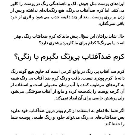
ایرادهای پوست مثل جوش، لک و ناهماهنگی رنگ در پوست را کاور
می‌کنند. اما کرم ضدآفتاب بی‌رنگ، هیچ رنگ‌دانه‌ای نداشته و پس از
زدن بر روی پوست، بعد از چند دقیقه جذب می‌شود و اثری از خود
باقی نمی‌گذارد.
حال شاید برایتان این سؤال پیش بیاید که کرم ضدآفتاب رنگی بهتر
است یا بی‌رنگ؟ کدام برای ما کاربرد بیشتری دارد؟
کرم ضدآفتاب بی‌رنگ بگیرم یا رنگی؟
کرم ضد آفتاب بی رنگ در واقع کرمی است که حاوی هیچ گونه رنگ
دانه یا کرم پودری نیست. بافت و رنگ کرم ضد آفتاب بی رنگ شبیه
به کرم‌های مرطوب کننده یا آب رسان معمولی است و استفاده از
آن گرچه پوست را یکدست کرده و مانع از آفتاب سوختگی می‌شود
ولی پوشش خاصی برای آن ایجاد نمی‌کند.
اگر شما علاقه‌ای به استفاده از کرم پودر درون ضدآفتاب خود ندارید
پس ضدآفتاب‌های بی‌رنگ می‌تواند جلوه و رنگ طبیعی پوست شما
را حفظ کند.