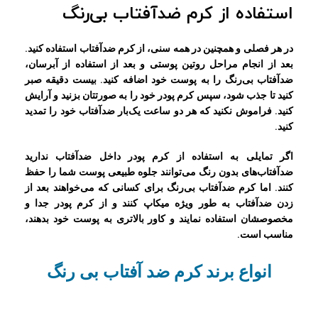
استفاده از کرم ضدآفتاب بی‌رنگ
در هر فصلی و همچنین در همه سنی، از کرم ضدآفتاب استفاده کنید.
بعد از انجام مراحل روتین پوستی و بعد از استفاده از آبرسان،
ضدآفتاب بی‌رنگ را به پوست خود اضافه کنید. بیست دقیقه صبر
کنید تا جذب شود، سپس کرم پودر خود را به صورتتان بزنید و آرایش
کنید. فراموش نکنید که هر دو ساعت یک‌بار ضدآفتاب خود را تمدید
کنید.
اگر تمایلی به استفاده از کرم پودر داخل ضدآفتاب ندارید
ضدآفتاب‌های بدون رنگ می‌توانند جلوه طبیعی پوست شما را حفظ
کنند. اما کرم ضدآفتاب بی‌رنگ برای کسانی که می‌خواهند بعد از
زدن ضدآفتاب به طور ویژه میکاپ کنند و از کرم پودر جدا و
مخصوصشان استفاده نمایند و کاور بالاتری به پوست خود بدهند،
مناسب است.
انواع برند کرم ضد آفتاب بی رنگ