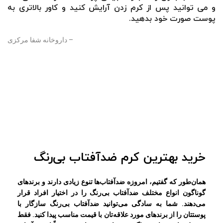
و می توانید پس از کرم زدن آرایش کنید و کاور بالاتری به
پوست صورت خود بدهید.
– داروخانه شفا مرکزی
خرید بهترین کرم ضدآفتاب بی‌رنگ
همان‌طور که گفتیم، امروزه ضدآفتاب‌ها تنوع زیادی دارند و برندهای
گوناگون انواع مختلف ضدآفتاب بی‌رنگ را در اختیار افراد قرار
می‌دهند. شما به سادگی می‌توانید ضدآفتاب بی‌رنگ سازگار با
پوستتان را از برندهای مورد علاقه‌تان با قیمت مناسب پیدا کنید. فقط