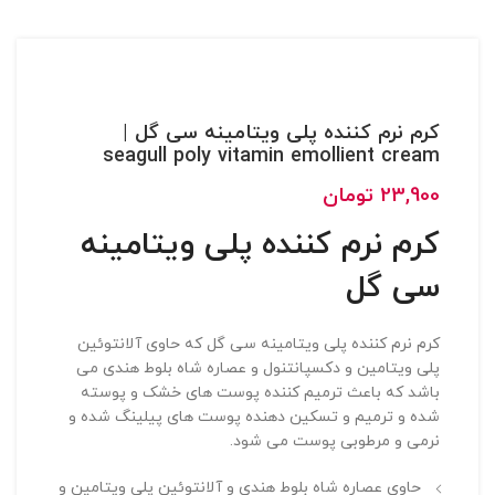
کرم نرم کننده پلی ویتامینه سی گل |
seagull poly vitamin emollient cream
23,900
تومان
کرم نرم کننده پلی ویتامینه
سی گل
کرم نرم کننده پلی ویتامینه سی گل که حاوی آلانتوئین
پلی ویتامین و دکسپانتنول و عصاره شاه بلوط هندی می
باشد که باعث ترمیم کننده پوست های خشک و پوسته
شده و ترمیم و تسکین دهنده پوست های پیلینگ شده و
نرمی و مرطوبی پوست می شود.
حاوی عصاره شاه بلوط هندی و آلانتوئین پلی ویتامین و