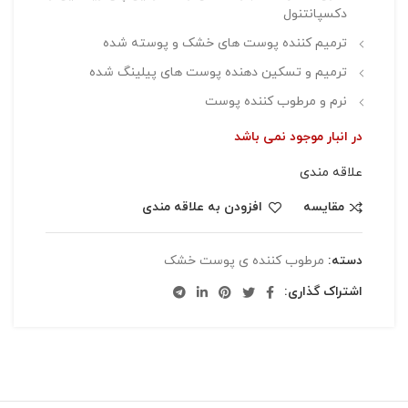
دکسپانتنول
ترمیم کننده پوست های خشک و پوسته شده
ترمیم و تسکین دهنده پوست های پیلینگ شده
نرم و مرطوب کننده پوست
در انبار موجود نمی باشد
علاقه مندی
مقایسه
افزودن به علاقه مندی
دسته:
مرطوب کننده ی پوست خشک
اشتراک گذاری: