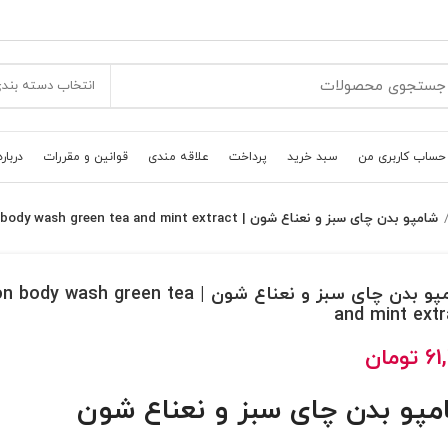
انتخاب دسته بند
حساب کاربری من
سبد خرید
پرداخت
علاقه مندی
قوانین و مقررات
درباره
شامپو بدن چای سبز و نعناع شون | Schon body wash green tea and mint extract
شامپو بدن چای سبز و نعناع شون | y wash green tea
and mint extr
61
تومان
مپو بدن چای سبز و نعناع شون