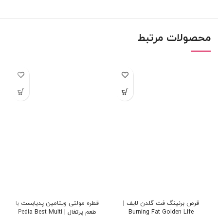
محصولات مرتبط
قرص برنینگ فت گلدن لایف |
قطره مولتی ویتامین پدیابست با
Burning Fat Golden Life
طعم پرتغال | Pedia Best Multi