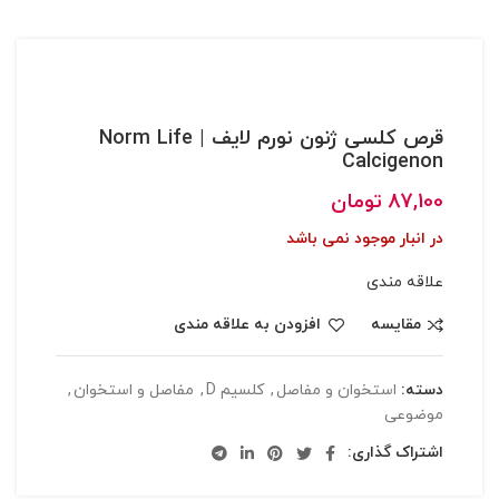
قرص کلسی ژنون نورم لایف | Norm Life
Calcigenon
87,100
تومان
در انبار موجود نمی باشد
علاقه مندی
مقایسه
افزودن به علاقه مندی
دسته:
استخوان و مفاصل
,
کلسیم D
,
مفاصل و استخوان
,
موضوعی
اشتراک گذاری: