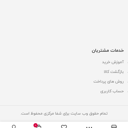
خدمات مشتریان
آموزش خرید
بازگشت کالا
روش های پرداخت
حساب کاربری
تمام حقوق وب سایت برای شفا مرکزی محفوظ است.
0