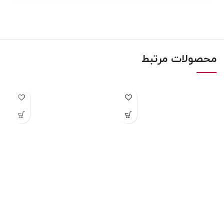
محصولات مرتبط