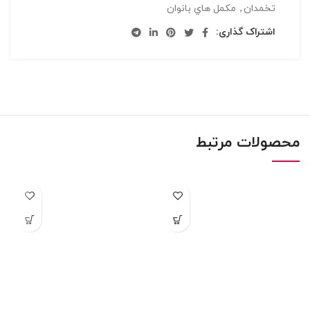
تخمدان
,
مکمل هاي بانوان
اشتراک گذاری:
محصولات مرتبط