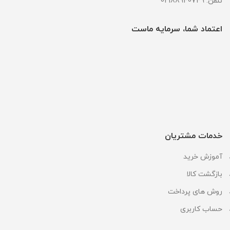
تلفن: 02188940749
اعتماد شما، سرمایه ماست
خدمات مشتریان
آموزش خرید
بازگشت کالا
روش های پرداخت
حساب کاربری