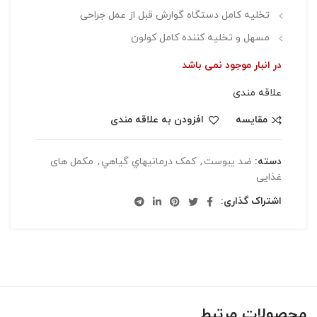
تخلیه کامل دستگاه گوارش قبل از عمل جراحی
مسهل و تخلیه کننده کامل کولون
در انبار موجود نمی باشد
علاقه مندی
مقایسه
افزودن به علاقه مندی
دسته:
ضد يبوست
,
کمک درمانيهاي گياهي
,
مکمل های
غذایی
اشتراک گذاری:
محصولات مرتبط