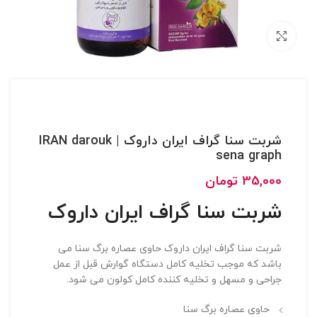
بزرگنمایی تصویر
شربت سنا گراف ایران داروک | IRAN darouk
sena graph
35,000
تومان
شربت سنا گراف ایران داروک
شربت سنا گراف ایران داروک حاوی عصاره برگ سنا می
باشد که موجب تخلیه کامل دستگاه گوارش قبل از عمل
جراحی و مسهل و تخلیه کننده کامل کولون می شود.
حاوی عصاره برگ سنا