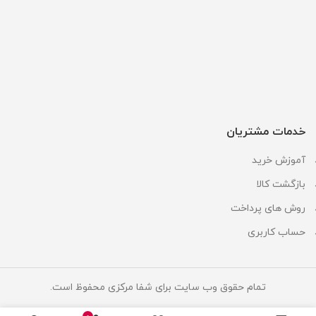
خدمات مشتریان
آموزش خرید
بازگشت کالا
روش های پرداخت
حساب کاربری
تمام حقوق وب سایت برای شفا مرکزی محفوظ است.