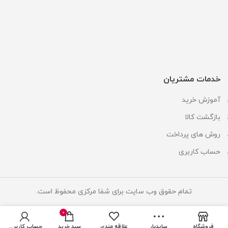
خدمات مشتریان
آموزش خرید
بازگشت کالا
روش های پرداخت
حساب کاربری
تمام حقوق وب سایت برای شفا مرکزی محفوظ است.
0
فروشگاه
سایدبار
علاقه مندی
سبد خرید
حساب کاربری من