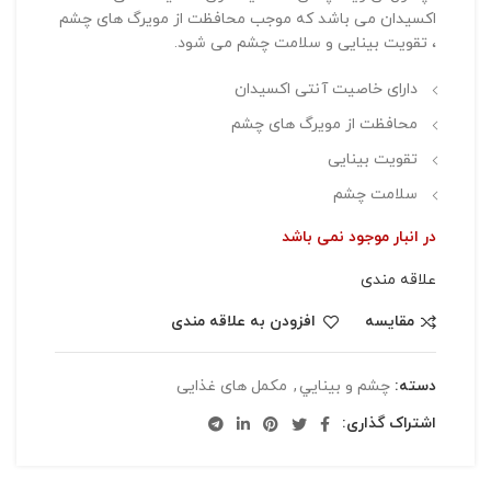
اکسیدان می باشد که موجب محافظت از مویرگ های چشم
، تقویت بینایی و سلامت چشم می شود.
دارای خاصیت آنتی اکسیدان
محافظت از مویرگ های چشم
تقویت بینایی
سلامت چشم
در انبار موجود نمی باشد
علاقه مندی
مقایسه
افزودن به علاقه مندی
دسته:
چشم و بينايي
,
مکمل های غذایی
اشتراک گذاری: