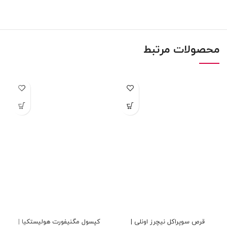
محصولات مرتبط
قرص سوپراکل نیچرز اونلی |
کپسول مگنیفورت هولیستکیا |