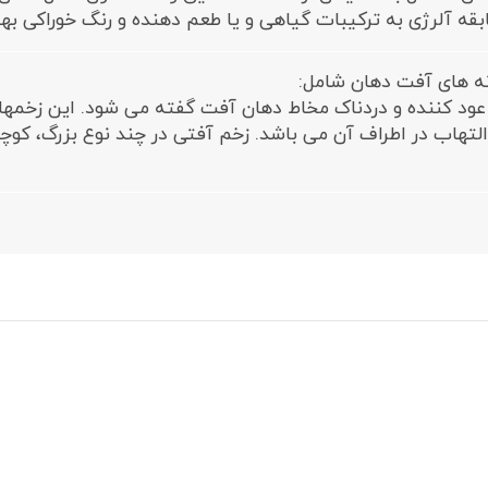
قه آلرژی به ترکیبات گیاهی و یا طعم دهنده و رنگ خوراکی به
نه های آفت دهان شامل:
عود کننده و دردناک مخاط دهان آفت گفته می شود. این زخمها مع
 التهاب در اطراف آن می باشد. زخم آفتی در چند نوع بزرگ، کوچ