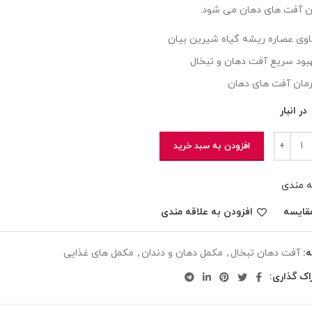
ن آفت های دهان می شود.
وی عصاره ریشه گیاه شیرین بیان
بود سریع آفت دهان و تبخال
مان آفت های دهان
افزودن به سبد خرید
ه مندی
قایسه
افزودن به علاقه مندی
:
آفت دهان تبخال
,
مکمل دهان و دندان
,
مکمل های غذایی
اک گذاری: