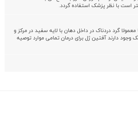
تر است با نظر پزشک استفاده گردد.
مولا گرد دردناک در داخل دهان با لایه سفید در مرکز و
ک وجود دارند آفتین ژل برای درمان تمامی موارد توصیه