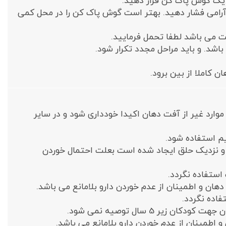
ناحیه آفت گوش پاک کن آغشته به ژل را 20 ثانیه به آرامی فشار دهید. بهتر است گوش پاک کن را در محل کمی
ت می باشد لطفا تحمل فرمایید.
د. و باید مراحل مجدد تکرار شود.
ارد غیر از آفت دهان اکیدا خودداری شود و در سایر
م استفاده شود.
ان و نزدیک حلق ایجاد شده است بعلت احتمال خوردن
ن و اطمینان از عدم خوردن دارو بلامانع می باشد.
فاده نگردد.
 5 سال توصیه نمی شود.