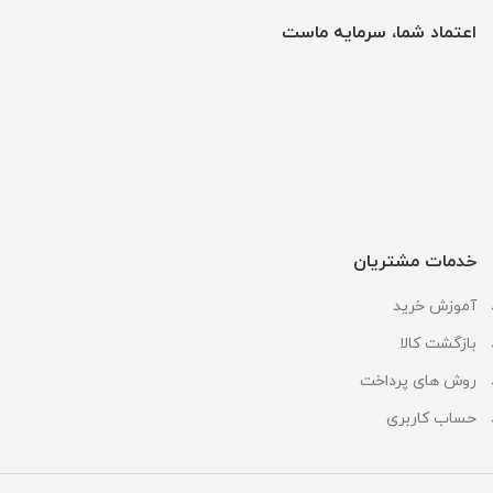
اعتماد شما، سرمایه ماست
خدمات مشتریان
آموزش خرید
بازگشت کالا
روش های پرداخت
حساب کاربری