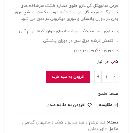
قرص سالویگل گل دارو حاوی عصاره خشک سرشاخه های
جوان گیاه مریم گلی می باشد که موجب کاهش ترشح عرق
بدن در دوران یائسگی و دوری میکروبی در بدن می شود.
حاوی عصاره خشک سرشاخه های جوان گیاه مریم گلی
کاهش ترشح عرق بدن در دوران یائسگی
دوری میکروبی در بدن
5 در انبار
افزودن به سبد خرید
علاقه مندی
مقایسه
افزودن به علاقه مندی
دسته:
ضد ترشح و ضد تعریق
,
کمک درمانيهاي گياهي
,
مکمل های غذایی