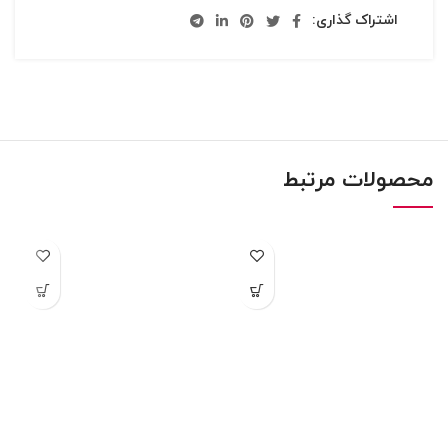
اشتراک گذاری:
محصولات مرتبط