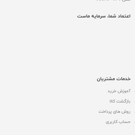
اعتماد شما، سرمایه ماست
خدمات مشتریان
آموزش خرید
بازگشت کالا
روش های پرداخت
حساب کاربری