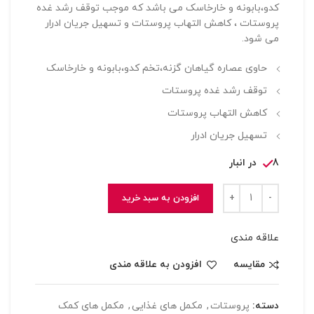
کدو،بابونه و خارخاسک می باشد که موجب توقف رشد غده
پروستات ، کاهش التهاب پروستات و تسهیل جریان ادرار
می شود.
حاوی عصاره گیاهان گزنه،تخم کدو،بابونه و خارخاسک
توقف رشد غده پروستات
کاهش التهاب پروستات
تسهیل جریان ادرار
8 در انبار
افزودن به سبد خرید
علاقه مندی
مقایسه
افزودن به علاقه مندی
دسته:
پروستات
,
مکمل های غذایی
,
مکمل های کمک