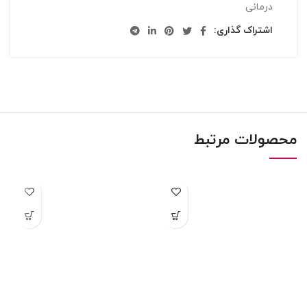
درمانی
اشتراک گذاری:
محصولات مرتبط