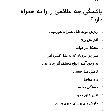
است.
یائسگی چه علائمی را را به همراه
دارد؟
ریزش مو به دلیل تغییرات هورمونی
افزایش وزن
مشکل در خواب
سوزش در زبان که به دلیل کمبود آهن
به وجود آمدن انواع مختلف آلرژی در بدن
کاهش میل جنسی
درد مفاصل
خستگی مداوم
تغییر خلق و خو
خارش های پوستی و بوی بد بدن