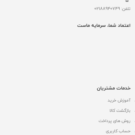
تلفن: 02188940749
اعتماد شما، سرمایه ماست
خدمات مشتریان
آموزش خرید
بازگشت کالا
روش های پرداخت
حساب کاربری