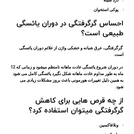
درد سینه
پوکی استخوان
احساس گرگرفتگی در دوران یائسگی
طبیعی است؟
گرگرفتگی، عرق شبانه و خشکی واژن از علائم دوران یائسگی
است.
در دوران شروع یائسگی عادت ماهانه نامنظم میشود و زمانی که 12
ماه به طور مداوم عادت ماهانه شکل نگیرد یائسگی کامل می شود
به همین دلیل تغییرات هورمونی باعث بروز مشکلات زیادی می
شود.
از چه قرص هایی برای کاهش
گرگرفتگی میتوان استفاده کرد؟
ونلافاکسین