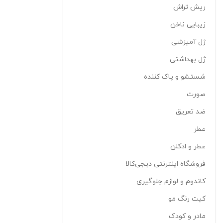
ریش تراش
زیبایی ناخن
ژل آمیزشی
ژل بهداشتی
شستشو و پاک کننده
صورت
ضد تعریق
عطر
عطر و ادکلن
فروشگاه اینترنتی دیجی‌کالا
کاندوم و لوازم جلوگیری
کیت رنگ مو
مادر و کودک