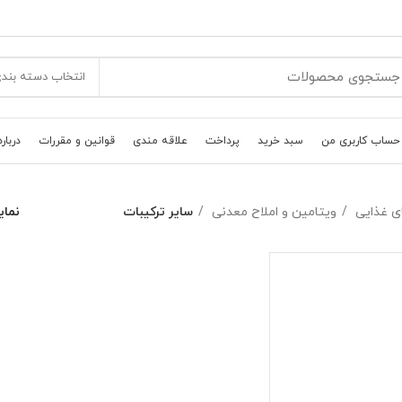
انتخاب دسته بند
حساب کاربری من
سبد خرید
پرداخت
علاقه مندی
قوانین و مقررات
درباره
ی غذایی
ویتامین و املاح معدنی
ساير ترکيبات
نما