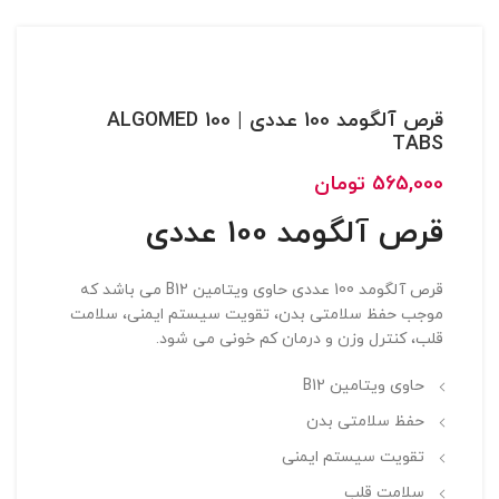
قرص آلگومد 100 عددی | ALGOMED 100
TABS
565,000
تومان
قرص آلگومد 100 عددی
قرص آلگومد 100 عددی حاوی ویتامین B12 می باشد که
موجب حفظ سلامتی بدن، تقویت سیستم ایمنی، سلامت
قلب، کنترل وزن و درمان کم خونی می شود.
حاوی ویتامین B12
حفظ سلامتی بدن
تقویت سیستم ایمنی
سلامت قلب