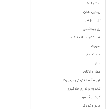
ریش تراش
زیبایی ناخن
ژل آمیزشی
ژل بهداشتی
شستشو و پاک کننده
صورت
ضد تعریق
عطر
عطر و ادکلن
فروشگاه اینترنتی دیجی‌کالا
کاندوم و لوازم جلوگیری
کیت رنگ مو
مادر و کودک