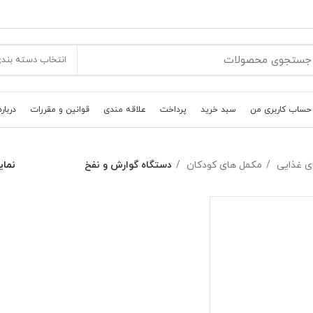
انتخاب دسته بند
حساب کاربری من
سبد خرید
پرداخت
علاقه مندی
قوانین و مقررات
درباره
ی غذایی
مکمل های کودکان
دستگاه گوارش و نفخ
نما