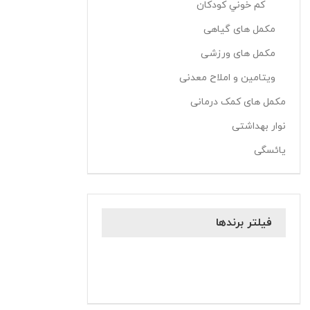
کم خوني کودکان
مکمل های گیاهی
مکمل های ورزشی
ویتامین و املاح معدنی
مکمل های کمک درمانی
نوار بهداشتی
یائسگی
فیلتر برندها