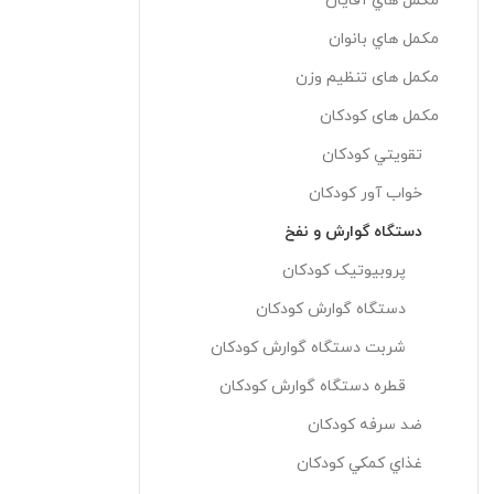
مکمل هاي آقايان
مکمل هاي بانوان
مکمل های تنظیم وزن
مکمل های کودکان
تقويتي کودکان
خواب آور کودکان
دستگاه گوارش و نفخ
پروبيوتيک کودکان
دستگاه گوارش کودکان
شربت دستگاه گوارش کودکان
قطره دستگاه گوارش کودکان
ضد سرفه کودکان
غذاي کمکي کودکان