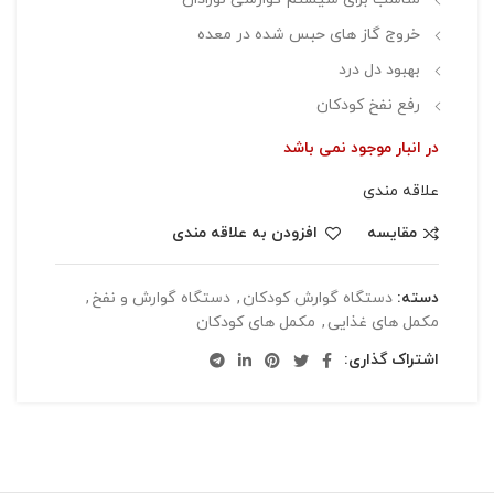
خروج گاز های حبس شده در معده
بهبود دل درد
رفع نفخ کودکان
در انبار موجود نمی باشد
علاقه مندی
مقایسه
افزودن به علاقه مندی
دسته:
دستگاه گوارش کودکان
,
دستگاه گوارش و نفخ
,
مکمل های غذایی
,
مکمل های کودکان
اشتراک گذاری: