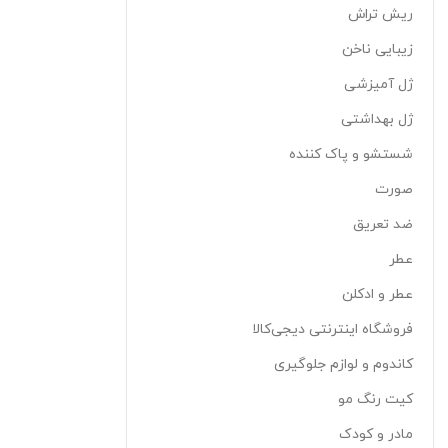
ریش تراش
زیبایی ناخن
ژل آمیزشی
ژل بهداشتی
شستشو و پاک کننده
صورت
ضد تعریق
عطر
عطر و ادکلن
فروشگاه اینترنتی دیجی‌کالا
کاندوم و لوازم جلوگیری
کیت رنگ مو
مادر و کودک