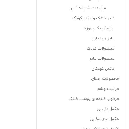
ملزومات شيشه شير
شیر خشک و غذای کودک
لوازم کودک و نوزاد
مادر و بارداری
محصولات کودک
محصولات مادر
مکمل کودکان
محصولات اصلاح
مراقبت چشم
مرطوب کننده ی پوست خشک
مکمل دارویی
مکمل های غذایی