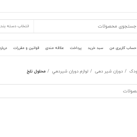
انتخاب دسته بند
حساب کاربری من
سبد خرید
پرداخت
علاقه مندی
قوانین و مقررات
درباره
کودک
دوران شیر دهی
لوازم دوران شيردهي
محلول تلخ