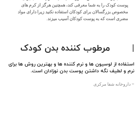
پوست کودک را به شما معرفی کند، همچنین هرگز از کرم های
مخصوص بزرگسالان برای کودکان استفاده نکنید زیرا دارای مواد
مضری است که به پوست کودکان آسیب میزند.
|
مرطوب کننده بدن کودک
استفاده از لوسیون ها و نرم کننده ها و بهترین روش ها برای
نرم و لطیف نگه داشتن پوست بدن نوزادان است.
– داروخانه شفا مرکزی