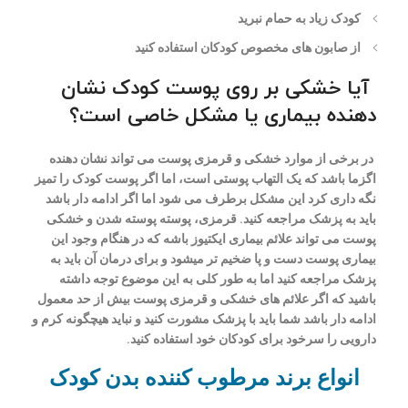
کودک زیاد به حمام نبرید
از صابون های مخصوص کودکان استفاده کنید
آیا خشکی بر روی پوست کودک نشان
دهنده بیماری یا مشکل خاصی است؟
در برخی از موارد خشکی و قرمزی پوست می تواند نشان دهنده
اگزما باشد که یک التهاب پوستی است، اما اگر پوست کودک را تمیز
نگه داری کرد این مشکل برطرف می شود اما اگر ادامه دار باشد
باید به پزشک مراجعه کنید. قرمزی، پوسته پوسته شدن و خشکی
پوست می تواند علائم بیماری ایکتیوز باشه که در هنگام وجود این
بیماری پوست دست و پا ضخیم تر میشود و برای درمان آن باید به
پزشک مراجعه کنید اما به طور کلی به این موضوع توجه داشته
باشید که اگر علائم های خشکی و قرمزی پوست بیش از حد معمول
ادامه دار باشد شما باید با پزشک مشورت کنید و نباید هیچگونه کرم و
دارویی را سرخود برای کودکان خود استفاده کنید.
انواع برند مرطوب کننده بدن کودک