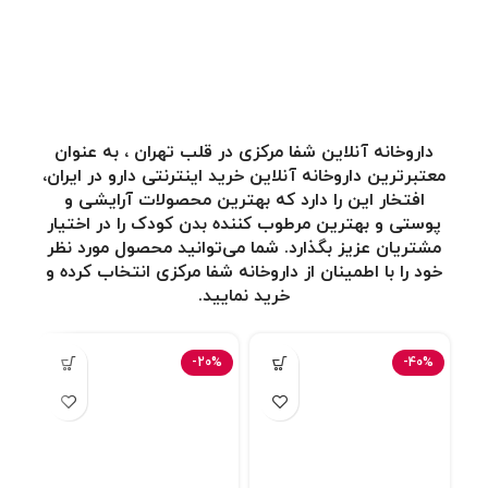
داروخانه آنلاین شفا مرکزی در قلب تهران ، به عنوان
معتبرترین
داروخانه آنلاین
خرید اینترنتی دارو در ایران،
افتخار این را دارد که بهترین محصولات آرایشی و
پوستی و بهترین مرطوب کننده بدن کودک
را در اختیار
مشتریان عزیز بگذارد. شما می‌توانید محصول مورد نظر
خود را با اطمینان از داروخانه شفا مرکزی انتخاب کرده و
خرید نمایید.
4%
-20%
-40%