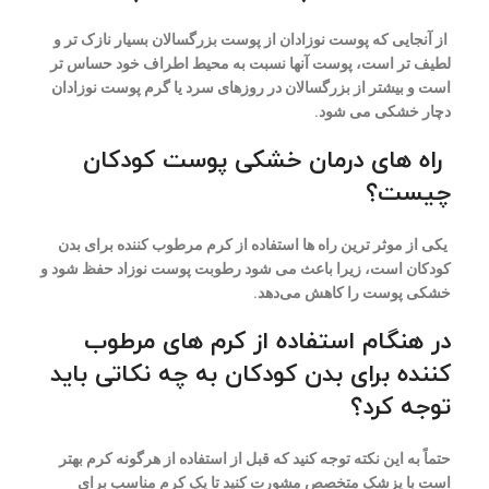
از آنجایی که پوست نوزادان از پوست بزرگسالان بسیار نازک تر و
لطیف تر است، پوست آنها نسبت به محیط اطراف خود حساس تر
است و بیشتر از بزرگسالان در روزهای سرد یا گرم پوست نوزادان
دچار خشکی می شود.
راه های درمان خشکی پوست کودکان
چیست؟
یکی از موثر ترین راه ها استفاده از کرم مرطوب کننده برای بدن
کودکان است، زیرا باعث می شود رطوبت پوست نوزاد حفظ شود و
خشکی پوست را کاهش می‌دهد.
در هنگام استفاده از کرم های مرطوب
کننده برای بدن کودکان به چه نکاتی باید
توجه کرد؟
حتماً به این نکته توجه کنید که قبل از استفاده از هرگونه کرم بهتر
است با پزشک متخصص مشورت کنید تا یک کرم مناسب برای