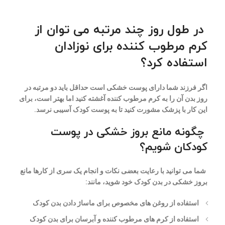
در طول روز چند مرتبه می توان از
کرم مرطوب کننده برای نوزادان
استفاده کرد؟
اگر فرزند شما دارای پوست خشکی است حداقل باید دو مرتبه در
روز بدن آن را به کرم مرطوب کننده آغشته کنید اما بهتر است، برای
این کار با پزشک مشورت کنید تا به پوست کودک آسیبی نرسد.
چگونه مانع بروز خشکی در پوست
کودکان شویم؟
شما می توانید با رعایت بعضی نکات و انجام یک سری از کارها مانع
بروز خشکی در بدن کودک خود شوید، مانند:
استفاده از روغن های مخصوص برای ماساژ دادن بدن کودک
استفاده از کرم های مرطوب کننده و آبرسان برای بدن کودک