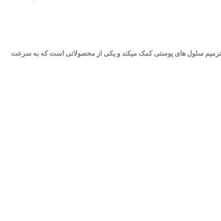
 ترمیم سلول های پوستی کمک میکند و یکی از محصولاتی است که به سرعت