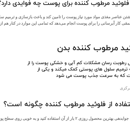
 فلوئید مرطوب کننده برای پوست چه فوایدی دارد؟
شتن عناصر مغذی مواد مورد نیاز پوست را تامین کند و باعث بازسازی و ترم
قی کار آبرسانی را برای پوست انجام می‌دهد که تمامی این موارد در کنار هم ا
د مرطوب کننده بدن
ل رطوبت رسان مشکلات کم آبی و خشکی پوست را از
ه ترمیم سلول های پوستی کمک میکند و یکی از
ت که به سرعت جذب پوست می شود
مرکزی
اده از فلوئید مرطوب کننده چگونه است؟
بهتر است برای جوابدهی بهترین محصول روزی ۲ بار از آن استفاد