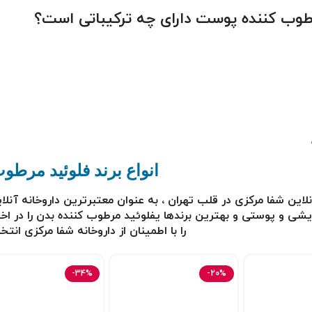
طوب کننده پوست دارای چه ترکیباتی است؟
انواع برند فلوئيد مرطو
نلاین شفا مرکزی در قلب تهران ، به عنوان معتبرترین
داروخانه آنلا
شی و پوستی و بهترین برندها یفلوئيد مرطوب کننده بدن
را در ا
را با اطمینان از داروخانه شفا مرکزی انتخ
-34%
-20%