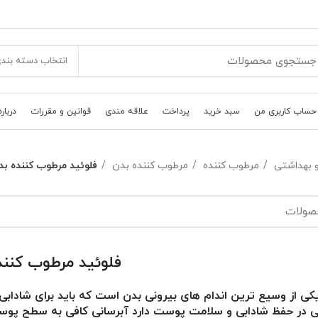
انتخاب دسته بند
حساب کاربری من
سبد خرید
پرداخت
علاقه مندی
قوانین و مقررات
درباره
و بهداشتی
مرطوب کننده
مرطوب کننده بدن
فلوئيد مرطوب کننده بد
فلوئيد مرطوب کنند
 از وسیع ترین اندام های بیرونی بدن است که باید برای شادابی و
یی در حفظ شادابی و سلامت پوست دارد آبرسانی کافی به سطح پوست