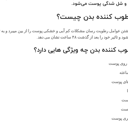
 و شل شدگی پوست می‌شود.
رطوب کننده بدن چیست؟
شتن عوامل رطوبت رسان مشکلات کم آبی و خشکی پوست را از بین میبرد و به
 خود را بعد از گذشت ۴۸ ساعت نشان می دهد.
وب کننده بدن چه ویژگی هایی دارد؟
 روی پوست
ای پوست
وست
وست
یری پوست