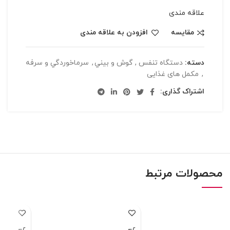
علاقه مندی
مقایسه
افزودن به علاقه مندی
دسته:
دستگاه تنفس , گوش و بيني
,
سرماخوردگي و سرفه
,
مکمل های غذایی
اشتراک گذاری:
محصولات مرتبط