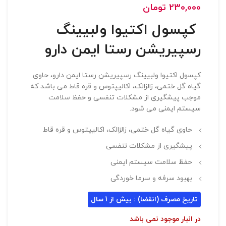
230,000
تومان
کپسول اکتیوا ولبیینگ
رسپیریشن رستا ایمن دارو
کپسول اکتیوا ولبیینگ رسپیریشن رستا ایمن دارو، حاوی
گیاه گل ختمی، زالزالک، اکالیپتوس و قره قاط می باشد که
موجب پیشگیری از مشکلات تنفسی و حفظ سلامت
سیستم ایمنی می شود.
حاوی گیاه گل ختمی، زالزالک، اکالیپتوس و قره قاط
پیشگیری از مشکلات تنفسی
حفظ سلامت سیستم ایمنی
بهبود سرفه و سرما خوردگی
تاریخ مصرف (انقضا) : بیش از 1 سال
در انبار موجود نمی باشد