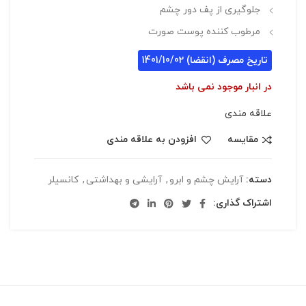
جلوگیری از پف دور چشم
مرطوب کننده پوست صورت
تاریخ مصرف (انقضا) 1401/10/02
در انبار موجود نمی باشد
علاقه مندی
مقایسه
افزودن به علاقه مندی
دسته:
آرایش چشم و ابرو
,
آرایشی و بهداشتی
,
کانسیلر
اشتراک گذاری: