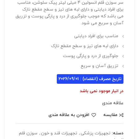
سر سوزن قلم انسولین 4 میلی لیتر پیک سلوشن، مناسب
برای افراد دیابتی و دارای لبه های تیز و سطح مقطع نازک
می باشد که موجب جلوگیری از درد و پارگی پوست و تزریق
آسان و سریع می شود.
مناسب برای افراد دیابتی
دارای لبه های تیز و سطح مقطع نازک
جلوگیری از درد و پارگی پوست
تزریق آسان و سریع
تاریخ مصرف (انقضاء) : 2026/09/01
در انبار موجود نمی باشد
علاقه مندی
مقایسه
افزودن به علاقه مندی
دسته:
تجهیزات پزشکی
,
تجهیزات قند و خون
,
سوزن قلم