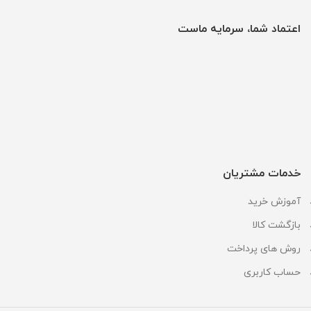
اعتماد شما، سرمایه ماست
خدمات مشتریان
آموزش خرید
بازگشت کالا
روش های پرداخت
حساب کاربری