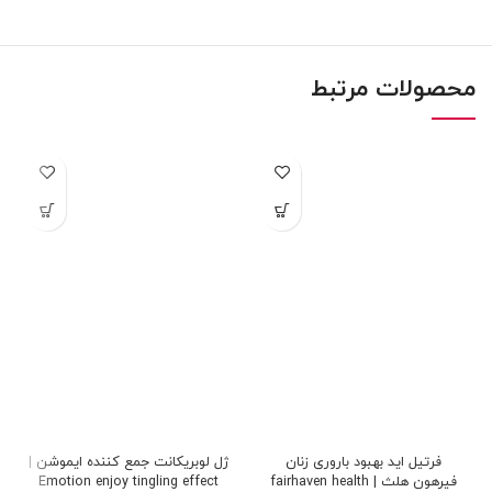
محصولات مرتبط
فرتیل اید بهبود باروری زنان
ژل لوبریکانت جمع کننده ایموشن |
فیرهون هلث | fairhaven health
Emotion enjoy tingling effect