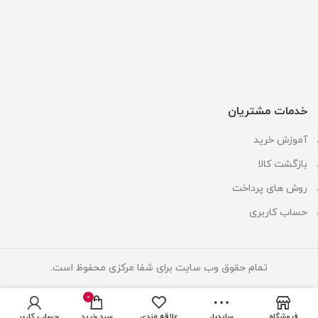
خدمات مشتریان
آموزش خرید
بازگشت کالا
روش های پرداخت
حساب کاربری
تمام حقوق وب سایت برای شفا مرکزی محفوظ است.
0
فروشگاه
سایدبار
علاقه مندی
سبد خرید
حساب کاربری من