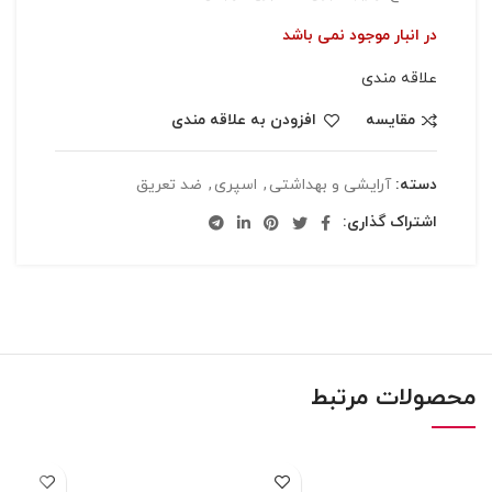
در انبار موجود نمی باشد
علاقه مندی
مقایسه
افزودن به علاقه مندی
دسته:
آرایشی و بهداشتی
,
اسپری
,
ضد تعریق
اشتراک گذاری:
محصولات مرتبط