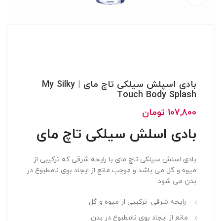
بادی اسپلش سیلکی تاچ مای | My Silky
Touch Body Splash
107,800
تومان
بادی اسلش سیلکی تاچ مای
بادی اسلش سیلکی تاچ مای با رایحه شرقی که ترکیبی از
میوه و گل می باشد و موجب مانع از ایجاد بوی نامطبوع در
بدن می شود.
رایحه شرقی ترکیبی از میوه و گل
مانع از ایجاد بوی نامطبوع در بدن