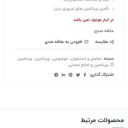
تأمین ویتامین های ضروری بدن.
در انبار موجود نمی باشد
علاقه مندی
مقایسه
افزودن به علاقه مندی
دسته:
مفاصل و استخوان
,
موضوعی
,
ویتامین
,
ویتامین
D
,
ویتامین و املاح معدنی
اشتراک گذاری:
محصولات مرتبط