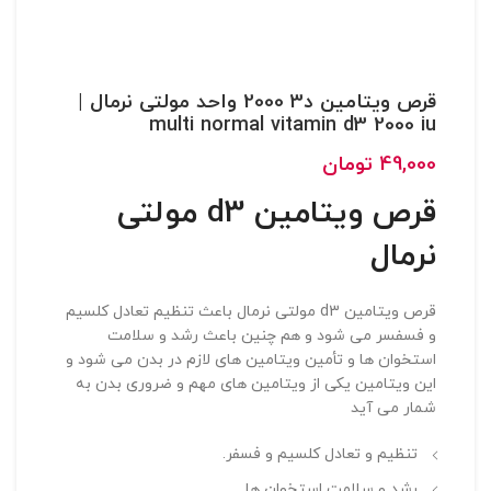
قرص ویتامین د3 2000 واحد مولتی نرمال |
multi normal vitamin d3 2000 iu
49,000
تومان
قرص ویتامین d3 مولتی
نرمال
قرص ویتامین d3 مولتی نرمال باعث تنظیم تعادل کلسیم
و فسفسر می شود و هم چنین باعث رشد و سلامت
استخوان ها و تأمین ویتامین های لازم در بدن می شود و
این ویتامین یکی از ویتامین های مهم و ضروری بدن به
شمار می آید
تنظیم و تعادل کلسیم و فسفر.
رشد و سلامت استخوان ها.