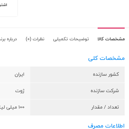
اشتر
مشخصات کالا
توضیحات تکمیلی
نظرات (0)
درباره برن
مشخصات کلی
کشور سازنده
ایران
شرکت سازنده
ژوت
تعداد / مقدار
100 میلی لیتر
اطلاعات مصرف