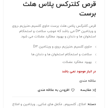
قرص کلترکس پلاس هلث
برست
قرص کلترکس پلاس هلث برست حاوی کلسیم ،منیزیم ،روی
و ویتامین D3 می باشد که موجب سلامت و استحکام
استخوان ها و دندان و بهبود عملکرد عضلات می شود.
حاوی کلسیم ،منیزیم ،روی و ویتامین D3
سلامت و استحکام استخوان ها و دندان ها
بهبود عملکرد عضلات
در انبار موجود نمی باشد
علاقه مندی
مقایسه
افزودن به علاقه مندی
دسته:
املاح
,
کلسيوم
,
مکمل های غذایی
,
ویتامین و املاح