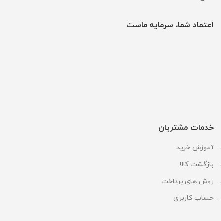
اعتماد شما، سرمایه ماست
خدمات مشتریان
آموزش خرید
بازگشت کالا
روش های پرداخت
حساب کاربری