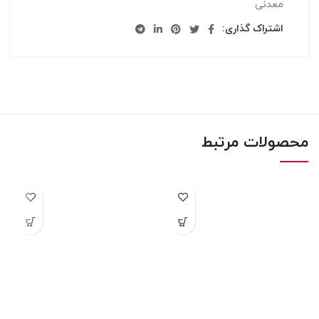
معدنی
اشتراک گذاری:
محصولات مرتبط