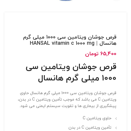
قرص جوشان ویتامین سی 1000 میلی گرم
هانسال | HANSAL vitamin c 1000 mg
65,400
تومان
قرص جوشان ویتامین سی
1000 میلی گرم هانسال
قرص جوشان ویتامین سی 1000 میلی گرم هانسال حاوی
ویتامین C می باشد که موجب تأمین ویتامین C در بدن،
پیشگیری از بیماری ها و تقویت سیستم ایمنی می شود.
حاوی ویتامین C
تأمین ویتامین C در بدن