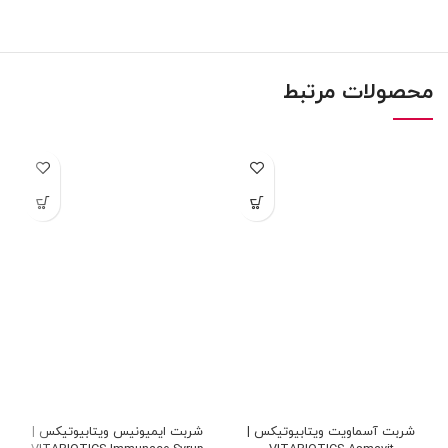
محصولات مرتبط
شربت آسماویت ویتابیوتیکس |
شربت ایمیونیس ویتابیوتیکس |