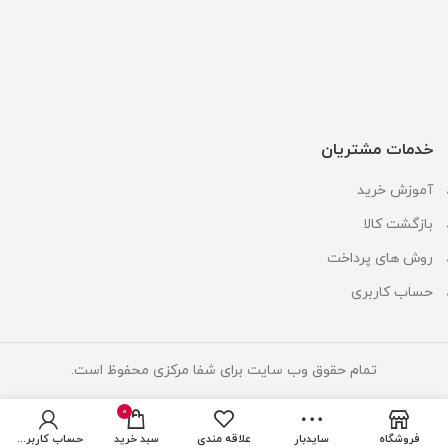
خدمات مشتریان
آموزش خرید
بازگشت کالا
روش های پرداخت
حساب کاربری
تمام حقوق وب سایت برای شفا مرکزی محفوظ است.
0
فروشگاه
سایدبار
علاقه مندی
سبد خرید
حساب کاربری من