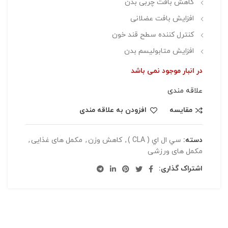
کاهش بافت چربی بدن
افزایش بافت عضلانی
کنترل کننده سطح قند خون
افزایش متابولیسم بدن
در انبار موجود نمی باشد
علاقه مندی
مقایسه
افزودن به علاقه مندی
دسته:
سي ال اي ( CLA )
,
کاهش وزن
,
مکمل های غذایی
,
مکمل های ورزشی
اشتراک گذاری: