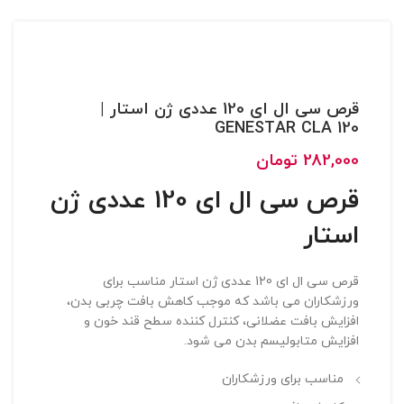
قرص سی ال ای 120 عددی ژن استار |
GENESTAR CLA 120
282,000
تومان
قرص سی ال ای 120 عددی ژن
استار
قرص سی ال ای 120 عددی ژن استار مناسب برای
ورزشکاران می باشد که موجب کاهش بافت چربی بدن،
افزایش بافت عضلانی، کنترل کننده سطح قند خون و
افزایش متابولیسم بدن می شود.
مناسب برای ورزشکاران