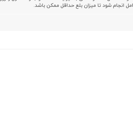
مل انجام شود تا میزان بلع حداقل ممکن باشد.