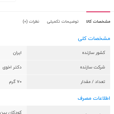
مشخصات کالا
توضیحات تکمیلی
نظرات (0)
مشخصات کلی
کشور سازنده
ایران
شرکت سازنده
دکتر اخوی
تعداد / مقدار
70 گرم
اطلاعات مصرف