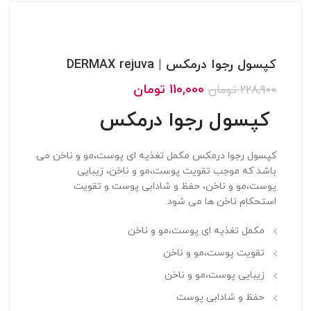
کپسول رجوا درمکس | DERMAX rejuva
110,000
تومان
228,900
تومان
کپسول رجوا درمکس
کپسول رجوا درمکس مکمل تغذیه ای پوست،مو و ناخن می
باشد که موجب تقویت پوست،مو و ناخن، زیبایی
پوست،مو و ناخن، حفظ و شادابی پوست و تقویت
استحکام ناخن ها می شود.
مکمل تغذیه ای پوست،مو و ناخن
تقویت پوست،مو و ناخن
زیبایی پوست،مو و ناخن
حفظ و شادابی پوست