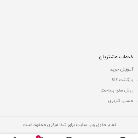
خدمات مشتریان
آموزش خرید
بازگشت کالا
روش های پرداخت
حساب کاربری
تمام حقوق وب سایت برای شفا مرکزی محفوظ است.
0