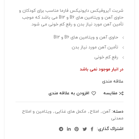
شربت آیروفیکس دایونیکس فارما مناسب برای کودکان و
حاوی آهن و ویتامین های B6 و B12 می باشد که موجب
تأمین آهن مورد نیاز بدن و رفع کم خونی می شود.
حاوی آهن و ویتامین های B6 و B12
تأمین آهن مورد نیاز بدن
رفع کم خونی
در انبار موجود نمی باشد
علاقه مندی
مقایسه
افزودن به علاقه مندی
دسته:
آهن
,
املاح
,
مکمل های غذایی
,
ویتامین و املاح
معدنی
اشتراک گذاری: