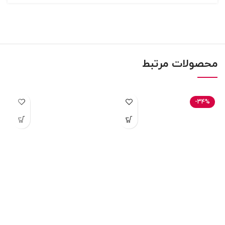
محصولات مرتبط
-34%