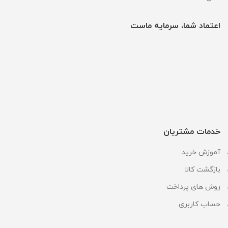
اعتماد شما، سرمایه ماست
خدمات مشتریان
آموزش خرید
بازگشت کالا
روش های پرداخت
حساب کاربری