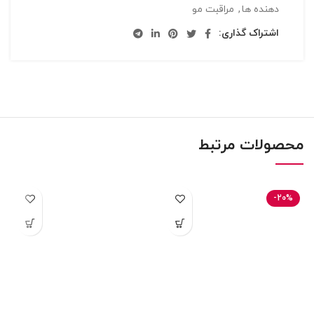
دهنده ها
,
مراقبت مو
اشتراک گذاری:
محصولات مرتبط
-20%