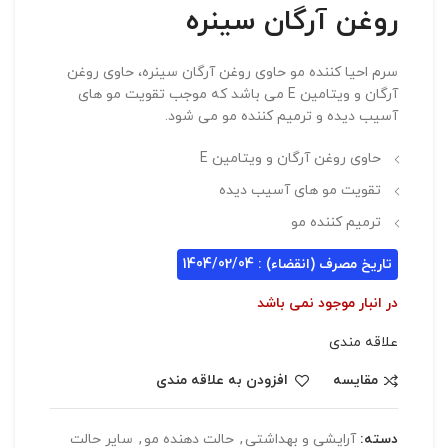
روغن آرگان سینره
سرم احیا کننده مو حاوی روغن آرگان سینره، حاوی روغن
آرگان و ویتامین E می باشد که موجب تقویت مو های
آسیب دیده و ترمیم کننده مو می شود.
حاوی روغن آرگان و ویتامین E
تقویت مو های آسیب دیده
ترمیم کننده مو
تاریخ مصرف (انقضاء) : 1404/02/04
در انبار موجود نمی باشد
علاقه مندی
مقایسه
افزودن به علاقه مندی
دسته:
آرایشی و بهداشتی
,
حالت دهنده مو
,
سایر حالت