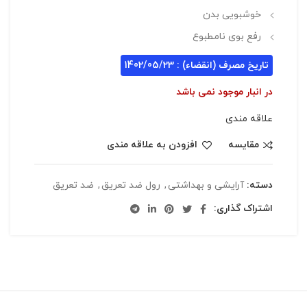
خوشبویی بدن
رفع بوی نامطبوع
تاریخ مصرف (انقضاء) : 1402/05/23
در انبار موجود نمی باشد
علاقه مندی
مقایسه
افزودن به علاقه مندی
دسته:
آرایشی و بهداشتی
,
رول ضد تعریق
,
ضد تعریق
اشتراک گذاری: