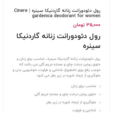
رول دئودورانت زنانه گاردنیکا سینره | Cinere
gardenica deodorant for women
35,000
تومان
رول دئودورانت زنانه گاردنیکا
سینره
رول دئودورانت زنانه گاردنیکا سینره ، مناسب برای زنان و
حاوی روغن درخت چای و عصاره مریم گلی می باشد که
موجب رفع بوی نامطبوع، شادابی و طراوت، خوشبویی بدن و
جلوگیری از ایجاد شوره در زیر بغل می شود.
مناسب برای زنان
حاوی روغن درخت چای و عصاره مریم گلی
جلوگیری از ایجاد شوره در زیر بغل
شادابی و طراوت