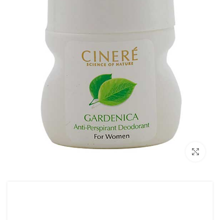
بزرگنمایی تصویر