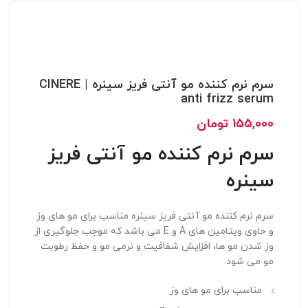
سرم نرم کننده مو آنتی فریز سینره | CINERE
anti frizz serum
155,000
تومان
سرم نرم کننده مو آنتی فریز
سینره
سرم نرم کننده مو آنتی فریز سینره مناسب برای مو های وز
و حاوی ویتامین های A و E می باشد که موجب جلوگیری از
وز شدن مو ها، افزایش شفافیت و نرمی مو و حفظ رطوبت
مو می شود.
مناسب برای مو های وز