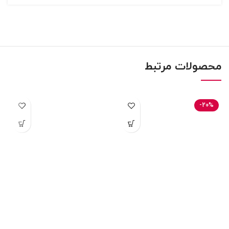
محصولات مرتبط
-20%