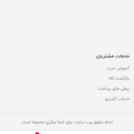
خدمات مشتریان
آموزش خرید
بازگشت کالا
روش های پرداخت
حساب کاربری
تمام حقوق وب سایت برای شفا مرکزی محفوظ است.