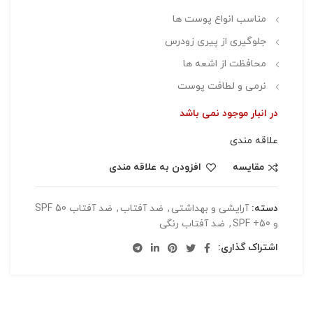
مناسب انواع پوست ها
جلوگیری از پیری زودرس
محافظت از اشعه ها
نرمی و لطافت پوست
در انبار موجود نمی باشد
علاقه مندی
مقایسه
افزودن به علاقه مندی
دسته:
آرایشی و بهداشتی
,
ضد آفتاب
,
ضد آفتاب SPF 50
و SPF +50
,
ضد آفتاب رنگی
اشتراک گذاری: