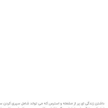
داشتن زندگی ای پر از مشغله و استرس که می تواند شامل سپری کردن ساعت 