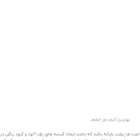
بهترین کرم دور چشم
ها پشت رایانه باشد که باعث ایجاد کیسه های پف آلود و کبود رنگی در زیر