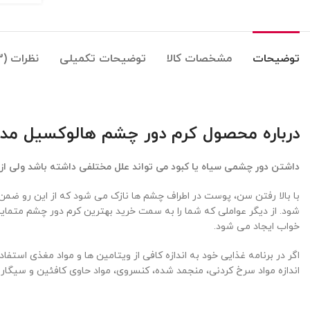
توضیحات
مشخصات کالا
توضیحات تکمیلی
نظرات (3)
درباره محصول کرم دور چشم هالوکسیل مد
داشتن دور چشمی سیاه یا کبود می تواند علل مختلفی داشته باشد ولی از عم
با بالا رفتن سن، پوست در اطراف چشم ها نازک می شود که از این رو ض
شود. از دیگر عواملی که شما را به سمت خرید بهترین کرم دور چشم متم
خواب ایجاد می شود.
اگر در برنامه غذایی خود به اندازه کافی از ویتامین ها و مواد مغذی اس
اندازه مواد سرخ کردنی، منجمد شده، کنسروی، مواد حاوی کافئین و سیگار 