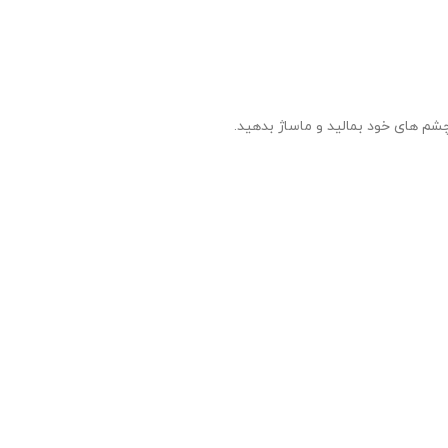
م های خود بمالید و ماساژ بدهید.