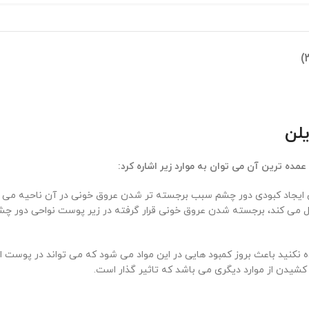
یلن
ده ترین آن می توان به موارد زیر اشاره کرد:
من ایجاد کبودی دور چشم سبب برجسته تر شدن عروق خونی در آن ناحیه می
ایل می کند، برجسته شدن عروق خونی قرار گرفته در زیر پوست نواحی دور چ
تفاده نکنید باعث بروز کمبود هایی در این مواد می شود که می تواند در پ
کشیدن از موارد دیگری می باشد که تاثیر گذار است.