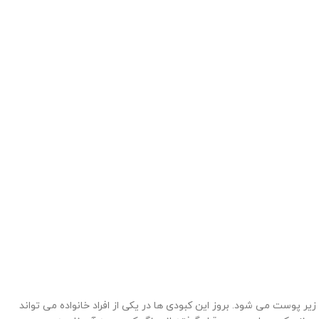
 پوست می شود. بروز این کبودی ها در یکی از افراد خانواده می تواند