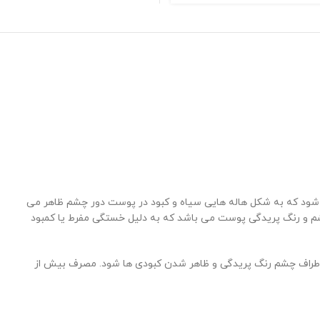
 شود که به شکل هاله هایی سیاه و کبود در پوست دور چشم ظاهر می
شم و رنگ پریدگی پوست می باشد که به دلیل خستگی مفرط یا کمبود
وست اطراف چشم رنگ پریدگی و ظاهر شدن کبودی ها شود. مصرف بیش از