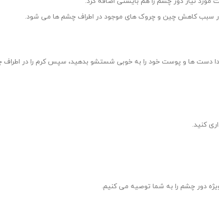
 مورد نیاز دور چشم را هم بایستی اضافه کرد.
ظور سبب کاهش چین و چروک های موجود در اطراف چشم ها می شود.
ا دست ها و پوست خود را به خوبی شستشو بدهید، سپس کرم را در اطراف چش
ری کنید.
ویژه دور چشم را به شما توصیه می کنیم.