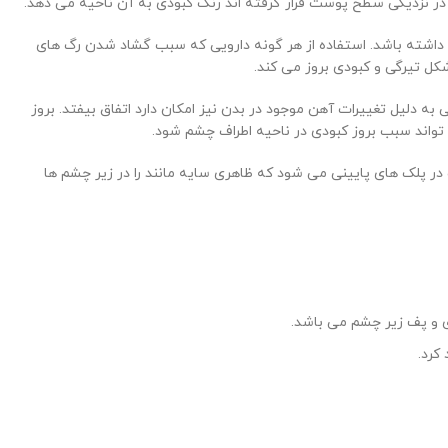
که در نزدیکی سطح پوست قرار گرفته اند رنگ کبودی به آن ناحیه می دهد.
 داشته باشد. استفاده از هر گونه دارویی که سبب گشاد شدن رگ های
کل تیرگی و کبودی بروز می کند.
به دلیل تغییرات آهن موجود در بدن نیز امکان دارد اتفاق بیفتد. بروز
تواند سبب بروز کبودی در ناحیه اطراف چشم شود.
ر پلک های پایینی می شود که ظاهری سایه مانند را در زیر چشم ها
کرد.