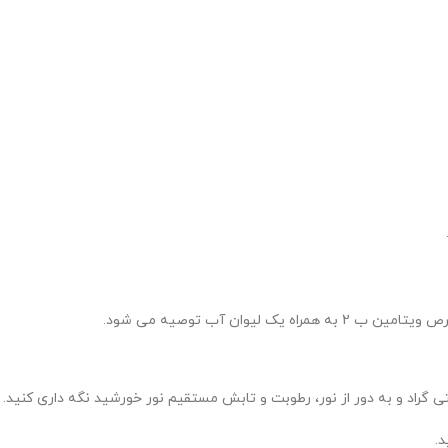
وان آب توصیه می شود.
.