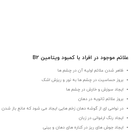
علائم موجود در افراد با کمبود ویتامین
B2
ظاهر شدن علائم اولیه آن در چشم ها
بروز حساسیت در چشم ها به نور و ریزش اشک
ایجاد سوزش و خارش در چشم ها
بروز علائم ثانویه در دهان
در نواحی ای از گوشه دهان زخم هایی ایجاد می شود که مانع باز شدن 
ایجاد رنگ ارغوانی در زبان
ایجاد جوش های ریز در کناره های دهان و بینی