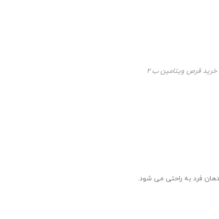
خرید قرص ویتامین ب ۲
دهان فرد به راحتی می شود.