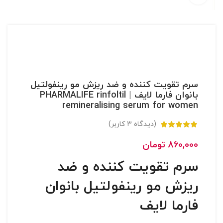
سرم تقویت کننده و ضد ریزش مو رینفولتیل
بانوان فارما لایف | PHARMALIFE rinfoltil
remineralising serum for women
(دیدگاه
3
کاربر)
860,000
تومان
سرم تقویت کننده و ضد
ریزش مو رینفولتیل بانوان
فارما لایف