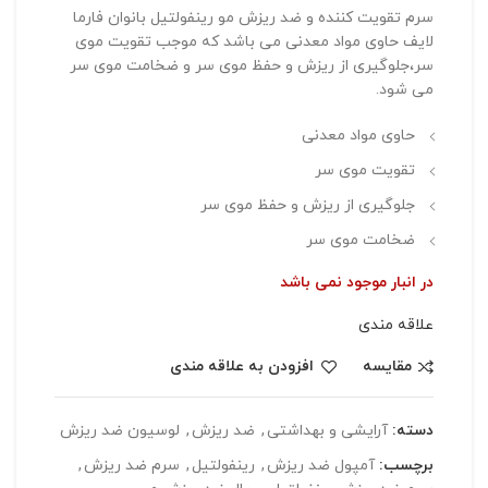
سرم تقویت کننده و ضد ریزش مو رینفولتیل بانوان فارما
لایف حاوی مواد معدنی می باشد که موجب تقویت موی
سر،جلوگیری از ریزش و حفظ موی سر و ضخامت موی سر
می شود.
حاوی مواد معدنی
تقویت موی سر
جلوگیری از ریزش و حفظ موی سر
ضخامت موی سر
در انبار موجود نمی باشد
علاقه مندی
مقایسه
افزودن به علاقه مندی
دسته:
آرایشی و بهداشتی
,
ضد ریزش
,
لوسیون ضد ریزش
برچسب:
آمپول ضد ریزش
,
رینفولتیل
,
سرم ضد ریزش
,