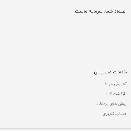
اعتماد شما، سرمایه ماست
خدمات مشتریان
آموزش خرید
بازگشت کالا
روش های پرداخت
حساب کاربری