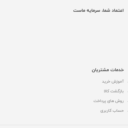
اعتماد شما، سرمایه ماست
خدمات مشتریان
آموزش خرید
بازگشت کالا
روش های پرداخت
حساب کاربری