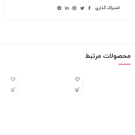
اشتراک گذاری:
محصولات مرتبط