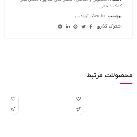
کمک درمانی
برچسب:
Avodin
,
آوودین
اشتراک گذاری:
محصولات مرتبط